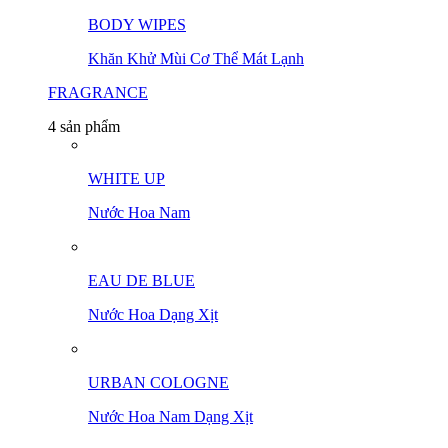
BODY WIPES
Khăn Khử Mùi Cơ Thể Mát Lạnh
FRAGRANCE
4 sản phẩm
WHITE UP
Nước Hoa Nam
EAU DE BLUE
Nước Hoa Dạng Xịt
URBAN COLOGNE
Nước Hoa Nam Dạng Xịt