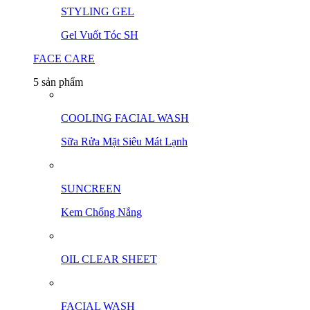
STYLING GEL
Gel Vuốt Tóc SH
FACE CARE
5 sản phẩm
COOLING FACIAL WASH
Sữa Rửa Mặt Siêu Mát Lạnh
SUNCREEN
Kem Chống Nắng
OIL CLEAR SHEET
FACIAL WASH