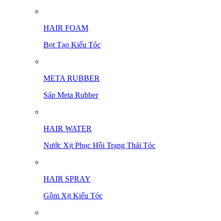
HAIR FOAM
Bọt Tạo Kiểu Tóc
META RUBBER
Sáp Meta Rubber
HAIR WATER
Nước Xịt Phục Hồi Trạng Thái Tóc
HAIR SPRAY
Gôm Xịt Kiểu Tóc