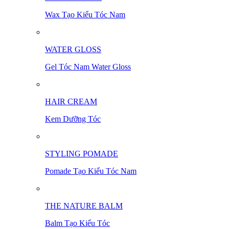
Wax Tạo Kiểu Tóc Nam
WATER GLOSS
Gel Tóc Nam Water Gloss
HAIR CREAM
Kem Dưỡng Tóc
STYLING POMADE
Pomade Tạo Kiểu Tóc Nam
THE NATURE BALM
Balm Tạo Kiểu Tóc