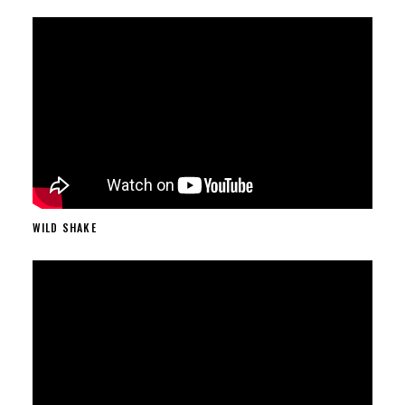
WILD SHAKE