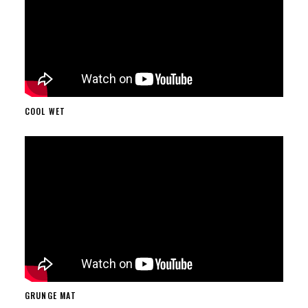
COOL WET
GRUNGE MAT