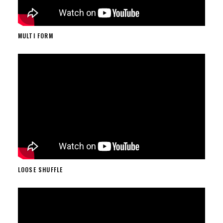
MULTI FORM
LOOSE SHUFFLE