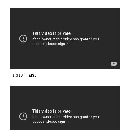
PERFECT RAISE